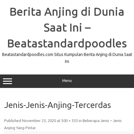
Skip
to
Berita Anjing di Dunia
content
Saat Ini –
Beatastandardpoodles
Beatastandardpoodles.com Situs Kumpulan Berita Anjing di Dunia Saat
Ini
Menu
Jenis-Jenis-Anjing-Tercerdas
Published
November 23, 2020
at
500 × 333
in
Beberapa Jenis – Jenis
Anjing Yang Pintar
.