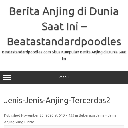
Skip
to
Berita Anjing di Dunia
content
Saat Ini –
Beatastandardpoodles
Beatastandardpoodles.com Situs Kumpulan Berita Anjing di Dunia Saat
Ini
Menu
Jenis-Jenis-Anjing-Tercerdas2
Published
November 23, 2020
at
640 × 433
in
Beberapa Jenis – Jenis
Anjing Yang Pintar
.