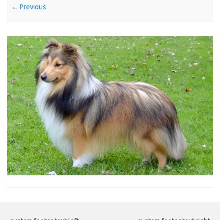
← Previous