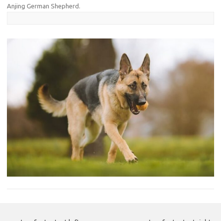
Anjing German Shepherd
.