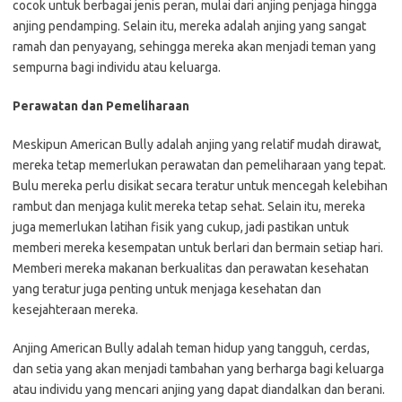
cocok untuk berbagai jenis peran, mulai dari anjing penjaga hingga
anjing pendamping. Selain itu, mereka adalah anjing yang sangat
ramah dan penyayang, sehingga mereka akan menjadi teman yang
sempurna bagi individu atau keluarga.
Perawatan dan Pemeliharaan
Meskipun American Bully adalah anjing yang relatif mudah dirawat,
mereka tetap memerlukan perawatan dan pemeliharaan yang tepat.
Bulu mereka perlu disikat secara teratur untuk mencegah kelebihan
rambut dan menjaga kulit mereka tetap sehat. Selain itu, mereka
juga memerlukan latihan fisik yang cukup, jadi pastikan untuk
memberi mereka kesempatan untuk berlari dan bermain setiap hari.
Memberi mereka makanan berkualitas dan perawatan kesehatan
yang teratur juga penting untuk menjaga kesehatan dan
kesejahteraan mereka.
Anjing American Bully adalah teman hidup yang tangguh, cerdas,
dan setia yang akan menjadi tambahan yang berharga bagi keluarga
atau individu yang mencari anjing yang dapat diandalkan dan berani.