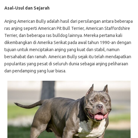
Asal-Usul dan Sejarah
Anjing American Bully adalah hasil dari persilangan antara beberapa
ras anjing seperti American Pit Bull Terrier, American Staffordshire
Terrier, dan beberapa ras bulldog lainnya. Mereka pertama kali
dikembangkan di Amerika Serikat pada awal tahun 1990-an dengan
tujuan untuk menciptakan anjing yang kuat dan stabil, namun
bersahabat dan ramah. American Bully sejak itu telah mendapatkan
popularitas yang pesat di seluruh dunia sebagai anjing peliharaan
dan pendamping yang luar biasa.