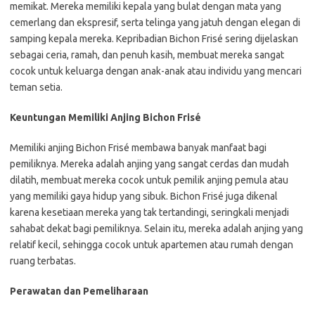
memikat. Mereka memiliki kepala yang bulat dengan mata yang
cemerlang dan ekspresif, serta telinga yang jatuh dengan elegan di
samping kepala mereka. Kepribadian Bichon Frisé sering dijelaskan
sebagai ceria, ramah, dan penuh kasih, membuat mereka sangat
cocok untuk keluarga dengan anak-anak atau individu yang mencari
teman setia.
Keuntungan Memiliki Anjing Bichon Frisé
Memiliki anjing Bichon Frisé membawa banyak manfaat bagi
pemiliknya. Mereka adalah anjing yang sangat cerdas dan mudah
dilatih, membuat mereka cocok untuk pemilik anjing pemula atau
yang memiliki gaya hidup yang sibuk. Bichon Frisé juga dikenal
karena kesetiaan mereka yang tak tertandingi, seringkali menjadi
sahabat dekat bagi pemiliknya. Selain itu, mereka adalah anjing yang
relatif kecil, sehingga cocok untuk apartemen atau rumah dengan
ruang terbatas.
Perawatan dan Pemeliharaan