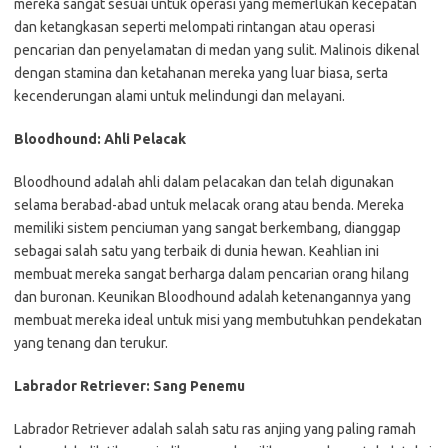
mereka sangat sesuai untuk operasi yang memerlukan kecepatan
dan ketangkasan seperti melompati rintangan atau operasi
pencarian dan penyelamatan di medan yang sulit. Malinois dikenal
dengan stamina dan ketahanan mereka yang luar biasa, serta
kecenderungan alami untuk melindungi dan melayani.
Bloodhound: Ahli Pelacak
Bloodhound adalah ahli dalam pelacakan dan telah digunakan
selama berabad-abad untuk melacak orang atau benda. Mereka
memiliki sistem penciuman yang sangat berkembang, dianggap
sebagai salah satu yang terbaik di dunia hewan. Keahlian ini
membuat mereka sangat berharga dalam pencarian orang hilang
dan buronan. Keunikan Bloodhound adalah ketenangannya yang
membuat mereka ideal untuk misi yang membutuhkan pendekatan
yang tenang dan terukur.
Labrador Retriever: Sang Penemu
Labrador Retriever adalah salah satu ras anjing yang paling ramah