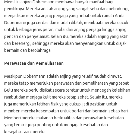
Memiliki anjing Dobermann membawa banyak manfaat bagi
pemiliknya. Mereka adalah anjing yang sangat setia dan melindungi,
menjadikan mereka anjing penjaga yang hebat untuk rumah Anda.
Dobermann juga cerdas dan mudah dilatih, membuat mereka cocok
untuk berbagai jenis peran, mulai dari anjing penjaga hingga anjing
pencari dan penyelamat. Selain itu, mereka adalah anjing yang aktif
dan berenergi, sehingga mereka akan menyenangkan untuk diajak
bermain dan berolahraga.
Perawatan dan Pemeliharaan
Meskipun Dobermann adalah anjing yang relatif mudah dirawat,
mereka tetap memerlukan perawatan dan pemeliharaan yang tepat.
Bulu mereka perlu disikat secara teratur untuk mencegah kelebihan
rambut dan menjaga kulit mereka tetap sehat. Selain itu, mereka
juga memerlukan latihan fisik yang cukup, jadi pastikan untuk
memberi mereka kesempatan untuk berlari dan bermain setiap hari.
Memberi mereka makanan berkualitas dan perawatan kesehatan
yang teratur juga penting untuk menjaga kesehatan dan
kesejahteraan mereka.