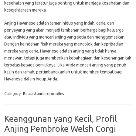
kesehatan yang teratur juga penting untuk menjaga kesehatan dan
kesejahteraan mereka.
Anjing Havanese adalah teman hidup yang indah, ceria, dan
penyayang yang akan menjadi tambahan berharga bagi keluarga
atau individu yang mencari anjing yang setia dan menggemaskan.
Dengan keindahan fisik mereka yang mencolok dan kepribadian
mereka yang ceria, Havanese adalah anjing yang tidak hanya
menawan, tetapi juga memberikan kebahagiaan dan kesenangan tak
terbatas kepada pemiliknya. Jika Anda mencari anjing yang penuh
kasih dan ramah, pertimbangkanlah untuk memberi tempat bagi
Havanese dalam hidup Anda.
Category:
Beatastandardpoodles
Keanggunan yang Kecil, Profil
Anjing Pembroke Welsh Corgi