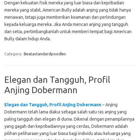
Dengan kekuatan fisik mereka yang luar biasa dan kepribadian
mereka yang stabil, American Bully adalah anjing yang tidak hanya
menawan, tetapi juga memberikan keamanan dan perlindungan
kepada keluarga mereka. Jika Anda mencari anjing yang tangguh
dan setia, pertimbangkanlah untuk memberi tempat bagi American
Bully dalam hidup Anda.
Category:
Beatastandardpoodles
Elegan dan Tangguh, Profil
Anjing Dobermann
Elegan dan Tangguh, Profil Anjing Dobermann
– Anjing
Dobermann telah lama diakui sebagai salah satu ras anjing yang
paling tangguh dan elegan di dunia. Dikenal dengan penampilannya
yang gagah dan kepribadiannya yang cerdas, Dobermann adalah
pilihan peliharaan yang luar biasa bagi individu atau keluarga yang