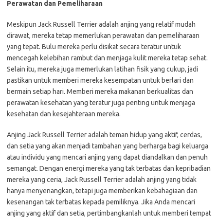
Perawatan dan Pemeliharaan
Meskipun Jack Russell Terrier adalah anjing yang relatif mudah
dirawat, mereka tetap memerlukan perawatan dan pemeliharaan
yang tepat. Bulu mereka perlu disikat secara teratur untuk
mencegah kelebihan rambut dan menjaga kulit mereka tetap sehat.
Selain itu, mereka juga memerlukan latihan fisik yang cukup, jadi
pastikan untuk memberi mereka kesempatan untuk berlari dan
bermain setiap hari. Memberi mereka makanan berkualitas dan
perawatan kesehatan yang teratur juga penting untuk menjaga
kesehatan dan kesejahteraan mereka.
Anjing Jack Russell Terrier adalah teman hidup yang aktif, cerdas,
dan setia yang akan menjadi tambahan yang berharga bagi keluarga
atau individu yang mencari anjing yang dapat diandalkan dan penuh
semangat. Dengan energi mereka yang tak terbatas dan kepribadian
mereka yang ceria, Jack Russell Terrier adalah anjing yang tidak
hanya menyenangkan, tetapi juga memberikan kebahagiaan dan
kesenangan tak terbatas kepada pemiliknya. Jika Anda mencari
anjing yang aktif dan setia, pertimbangkanlah untuk memberi tempat