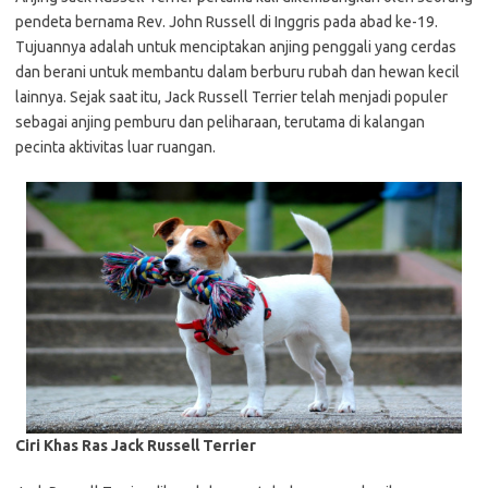
pendeta bernama Rev. John Russell di Inggris pada abad ke-19.
Tujuannya adalah untuk menciptakan anjing penggali yang cerdas
dan berani untuk membantu dalam berburu rubah dan hewan kecil
lainnya. Sejak saat itu, Jack Russell Terrier telah menjadi populer
sebagai anjing pemburu dan peliharaan, terutama di kalangan
pecinta aktivitas luar ruangan.
Ciri Khas Ras Jack Russell Terrier