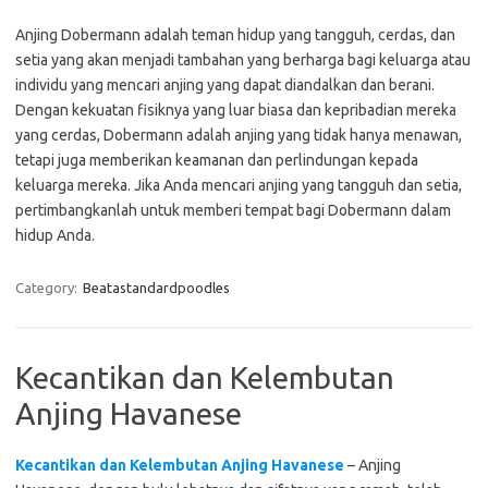
Anjing Dobermann adalah teman hidup yang tangguh, cerdas, dan
setia yang akan menjadi tambahan yang berharga bagi keluarga atau
individu yang mencari anjing yang dapat diandalkan dan berani.
Dengan kekuatan fisiknya yang luar biasa dan kepribadian mereka
yang cerdas, Dobermann adalah anjing yang tidak hanya menawan,
tetapi juga memberikan keamanan dan perlindungan kepada
keluarga mereka. Jika Anda mencari anjing yang tangguh dan setia,
pertimbangkanlah untuk memberi tempat bagi Dobermann dalam
hidup Anda.
Category:
Beatastandardpoodles
Kecantikan dan Kelembutan
Anjing Havanese
Kecantikan dan Kelembutan Anjing Havanese
– Anjing