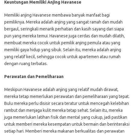
Keuntungan Memiliki Anjing Havanese
Memiliki anjing Havanese membawa banyak manfaat bagi
pemiliknya. Mereka adalah anjing yang sangat ramah dan mudah
bergaul, seringkali menarik perhatian dan kasih sayang dari siapa
pun yang mereka temui. Havanese juga cerdas dan mudah dilatih,
membuat mereka cocok untuk pemilik anjing pemula atau yang
memiliki gaya hidup yang sibuk. Selain itu, mereka adalah anjing
yang relatif kecil, sehingga cocok untuk apartemen atau rumah
dengan ruang terbatas.
Perawatan dan Pemeliharaan
Meskipun Havanese adalah anjing yang relatif mudah dirawat,
mereka tetap memerlukan perawatan dan pemeliharaan yang tepat.
Bulu mereka perlu disisir secara teratur untuk mencegah kelebihan
rambut dan menjaga kulit mereka tetap sehat. Selain itu, mereka
juga memerlukan latihan fisik dan mental yang cukup, jadi pastikan
untuk memberi mereka kesempatan untuk bermain dan berinteraksi
setiap hari. Memberi mereka makanan berkualitas dan perawatan