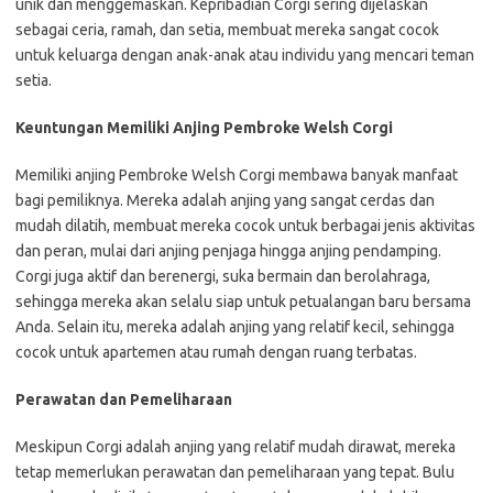
unik dan menggemaskan. Kepribadian Corgi sering dijelaskan
sebagai ceria, ramah, dan setia, membuat mereka sangat cocok
untuk keluarga dengan anak-anak atau individu yang mencari teman
setia.
Keuntungan Memiliki Anjing Pembroke Welsh Corgi
Memiliki anjing Pembroke Welsh Corgi membawa banyak manfaat
bagi pemiliknya. Mereka adalah anjing yang sangat cerdas dan
mudah dilatih, membuat mereka cocok untuk berbagai jenis aktivitas
dan peran, mulai dari anjing penjaga hingga anjing pendamping.
Corgi juga aktif dan berenergi, suka bermain dan berolahraga,
sehingga mereka akan selalu siap untuk petualangan baru bersama
Anda. Selain itu, mereka adalah anjing yang relatif kecil, sehingga
cocok untuk apartemen atau rumah dengan ruang terbatas.
Perawatan dan Pemeliharaan
Meskipun Corgi adalah anjing yang relatif mudah dirawat, mereka
tetap memerlukan perawatan dan pemeliharaan yang tepat. Bulu