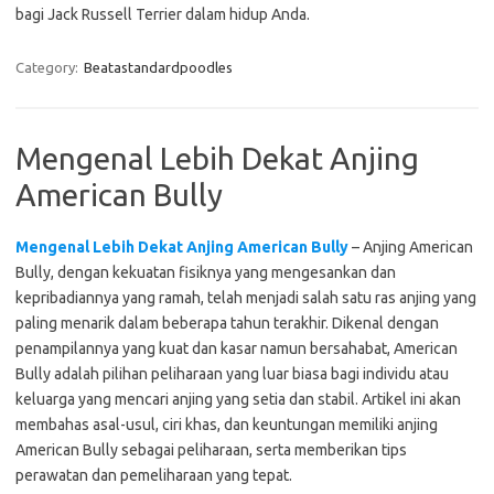
bagi Jack Russell Terrier dalam hidup Anda.
Category:
Beatastandardpoodles
Mengenal Lebih Dekat Anjing
American Bully
Mengenal Lebih Dekat Anjing American Bully
– Anjing American
Bully, dengan kekuatan fisiknya yang mengesankan dan
kepribadiannya yang ramah, telah menjadi salah satu ras anjing yang
paling menarik dalam beberapa tahun terakhir. Dikenal dengan
penampilannya yang kuat dan kasar namun bersahabat, American
Bully adalah pilihan peliharaan yang luar biasa bagi individu atau
keluarga yang mencari anjing yang setia dan stabil. Artikel ini akan
membahas asal-usul, ciri khas, dan keuntungan memiliki anjing
American Bully sebagai peliharaan, serta memberikan tips
perawatan dan pemeliharaan yang tepat.