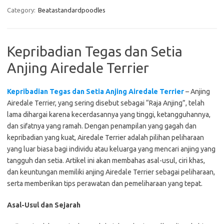
Category:
Beatastandardpoodles
Kepribadian Tegas dan Setia
Anjing Airedale Terrier
Kepribadian Tegas dan Setia Anjing Airedale Terrier
– Anjing
Airedale Terrier, yang sering disebut sebagai “Raja Anjing”, telah
lama dihargai karena kecerdasannya yang tinggi, ketangguhannya,
dan sifatnya yang ramah. Dengan penampilan yang gagah dan
kepribadian yang kuat, Airedale Terrier adalah pilihan peliharaan
yang luar biasa bagi individu atau keluarga yang mencari anjing yang
tangguh dan setia. Artikel ini akan membahas asal-usul, ciri khas,
dan keuntungan memiliki anjing Airedale Terrier sebagai peliharaan,
serta memberikan tips perawatan dan pemeliharaan yang tepat.
Asal-Usul dan Sejarah