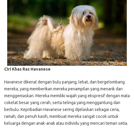
Ciri Khas Ras Havanese
Havanese dikenal dengan bulu panjang, lebat, dan bergelombang
mereka, yang memberikan mereka penampilan yang menarik dan
menggemaskan. Mereka memiliki wajah yang ekspresif dengan mata
cokelat besar yang cerah, serta telinga yang menggantung dan
berbulu. Kepribadian Havanese sering dijelaskan sebagai ceria,
ramah, dan penuh kasih, membuat mereka sangat cocok untuk
keluarga dengan anak-anak atau individu yang mencari teman setia.