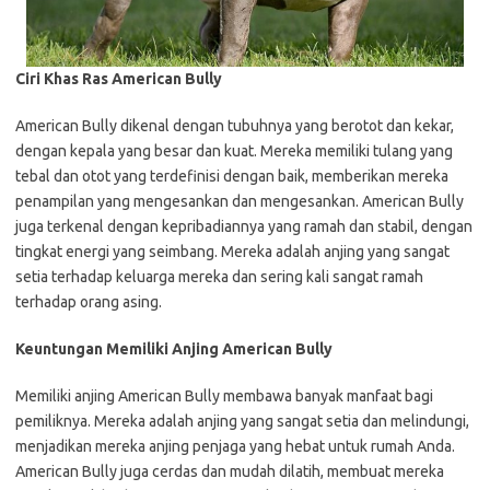
Ciri Khas Ras American Bully
American Bully dikenal dengan tubuhnya yang berotot dan kekar,
dengan kepala yang besar dan kuat. Mereka memiliki tulang yang
tebal dan otot yang terdefinisi dengan baik, memberikan mereka
penampilan yang mengesankan dan mengesankan. American Bully
juga terkenal dengan kepribadiannya yang ramah dan stabil, dengan
tingkat energi yang seimbang. Mereka adalah anjing yang sangat
setia terhadap keluarga mereka dan sering kali sangat ramah
terhadap orang asing.
Keuntungan Memiliki Anjing American Bully
Memiliki anjing American Bully membawa banyak manfaat bagi
pemiliknya. Mereka adalah anjing yang sangat setia dan melindungi,
menjadikan mereka anjing penjaga yang hebat untuk rumah Anda.
American Bully juga cerdas dan mudah dilatih, membuat mereka