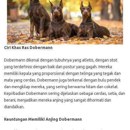
Ciri Khas Ras Dobermann
Dobermann dikenal dengan tubuhnya yang atletis, dengan otot
yang terdefinisi dengan baik dan postur yang gagah. Mereka
memiliki kepala yang proporsional dengan telinga yang tegak dan
mata yang cerdas. Dobermann juga terkenal dengan bulu pendek
dan mengkilap mereka, yang sering berwarna hitam dan cokelat.
Kepribadian Dobermann sering dijelaskan sebagai cerdas, setia, dan
berani, menjadikan mereka anjing yang sangat dihormati dan
diandalkan.
Keuntungan Memiliki Anjing Dobermann