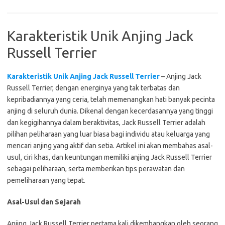
Karakteristik Unik Anjing Jack
Russell Terrier
Karakteristik Unik Anjing Jack Russell Terrier
– Anjing Jack
Russell Terrier, dengan energinya yang tak terbatas dan
kepribadiannya yang ceria, telah memenangkan hati banyak pecinta
anjing di seluruh dunia. Dikenal dengan kecerdasannya yang tinggi
dan kegigihannya dalam beraktivitas, Jack Russell Terrier adalah
pilihan peliharaan yang luar biasa bagi individu atau keluarga yang
mencari anjing yang aktif dan setia. Artikel ini akan membahas asal-
usul, ciri khas, dan keuntungan memiliki anjing Jack Russell Terrier
sebagai peliharaan, serta memberikan tips perawatan dan
pemeliharaan yang tepat.
Asal-Usul dan Sejarah
Anjing Jack Russell Terrier pertama kali dikembangkan oleh seorang