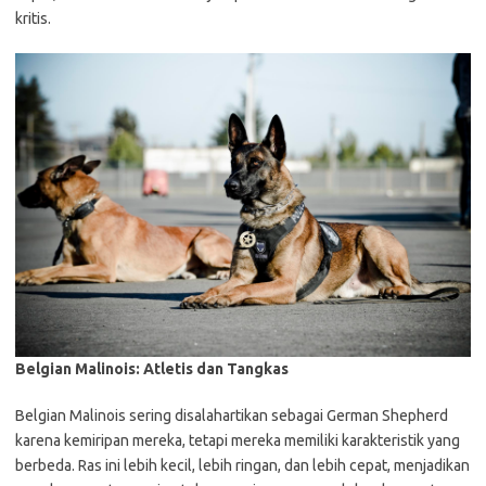
kritis.
Belgian Malinois: Atletis dan Tangkas
Belgian Malinois sering disalahartikan sebagai German Shepherd
karena kemiripan mereka, tetapi mereka memiliki karakteristik yang
berbeda. Ras ini lebih kecil, lebih ringan, dan lebih cepat, menjadikan