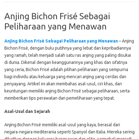
Anjing Bichon Frisé Sebagai
Peliharaan yang Menawan
Anjing Bichon Frisé Sebagai Peliharaan yang Menawan
– Anjing
Bichon Frisé, dengan bulu putihnya yang lebat dan kepribadiannya
yang ramah, telah menjadi salah satu ras anjing yang paling disukai
di dunia. Dikenal dengan keanggunannya yang khas dan sifatnya
yang ceria, Bichon Frisé adalah pilihan peliharaan yang sempurna
bagi individu atau keluarga yang mencari anjing yang cerdas dan
penyayang. Artikel ini akan membahas asal-usul, ciri khas, dan
keuntungan memiliki anjing Bichon Frisé sebagai peliharaan, serta
memberikan tips perawatan dan pemeliharaan yang tepat.
Asal-Usul dan Sejarah
Anjing Bichon Frisé memiliki asal-usul yang kaya, berasal dari
negara-negara mediterania seperti Spanyol dan Italia. Mereka sering