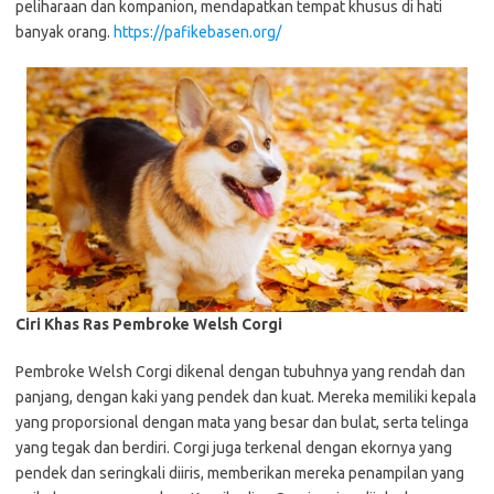
peliharaan dan kompanion, mendapatkan tempat khusus di hati
banyak orang.
https://pafikebasen.org/
Ciri Khas Ras Pembroke Welsh Corgi
Pembroke Welsh Corgi dikenal dengan tubuhnya yang rendah dan
panjang, dengan kaki yang pendek dan kuat. Mereka memiliki kepala
yang proporsional dengan mata yang besar dan bulat, serta telinga
yang tegak dan berdiri. Corgi juga terkenal dengan ekornya yang
pendek dan seringkali diiris, memberikan mereka penampilan yang