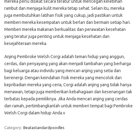
mereka perlu disikat secara teratur untuk mencegah kelebihan
rambut dan menjaga kulit mereka tetap sehat. Selain itu, mereka
juga membutuhkan latihan fisik yang cukup, jadi pastikan untuk
memberi mereka kesempatan untuk berlari dan bermain setiap hari.
Memberi mereka makanan berkualitas dan perawatan kesehatan
yang teratur juga penting untuk menjaga kesehatan dan
kesejahteraan mereka.
Anjing Pembroke Welsh Corgi adalah teman hidup yang anggun,
cerdas, dan penyayang yang akan menjadi tambahan yang berharga
bagi keluarga atau individu yang mencari anjing yang setia dan
berenergi. Dengan keindahan fisik mereka yang mencolok dan
kepribadian mereka yang ceria, Corgi adalah anjing yang tidak hanya
menawan, tetapi juga memberikan kebahagiaan dan kesenangan tak
terbatas kepada pemiliknya. Jika Anda mencari anjing yang cerdas
dan ramah, pertimbangkanlah untuk memberi tempat bagi Pembroke
Welsh Corgi dalam hidup Anda.v
Category:
Beatastandardpoodles