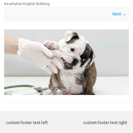
Kesehatan English Bulldog
.
Next →
custom footer text left
custom footer text right